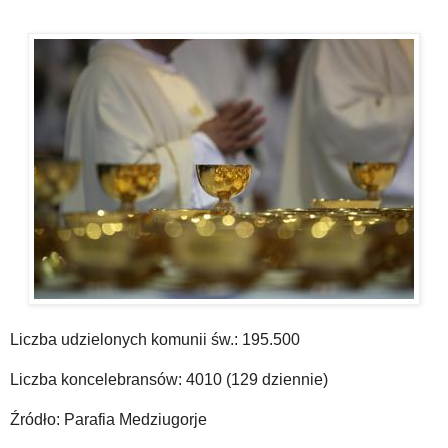
Liczba udzielonych komunii św.: 195.500
Liczba koncelebransów: 4010 (129 dziennie)
Źródło: Parafia Medziugorje